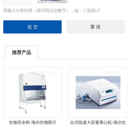
请输入计算结果（填写阿拉伯数字），如：三加四=7
推荐产品
生物安全柜-海尔生物医疗
台式低速大容量离心机-海尔生
物医疗