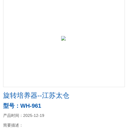
旋转培养器--江苏太仓
型号：WH-961
产品时间：2025-12-19
简要描述：