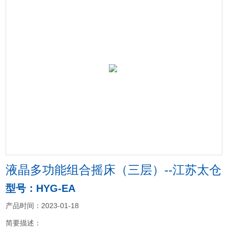
液晶多功能组合摇床（三层）--江苏太仓
型号：HYG-EA
产品时间：2023-01-18
简要描述：