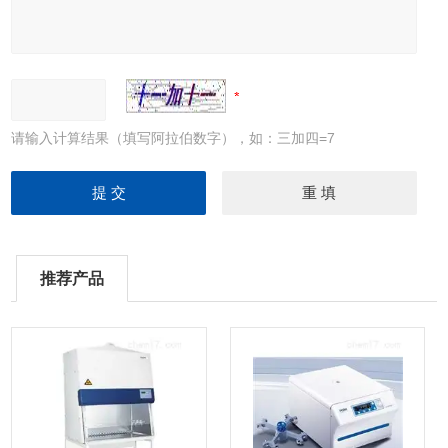
请输入计算结果（填写阿拉伯数字），如：三加四=7
推荐产品