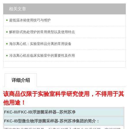
相关文章
超低温冰箱使用技巧与维护
解析卧式热处理炉的常用类型以及使用特点
海尔离心机：实验室样品分离的常用设备
冷冻离心机在临床实验室中的重要性及作用
详细介绍
该商品仅限于实验室科学研究使用，不得用于其
他用途！
FKC-IIl/FKC-IB浮游菌采样器--苏州苏净
FKC-IB型
微生物浮游菌采样器-苏州苏净集团
的简介：