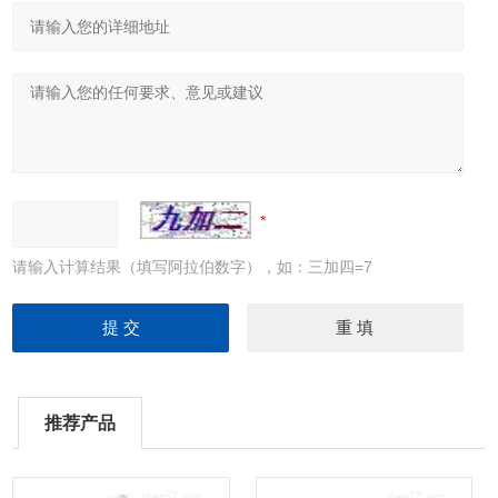
请输入计算结果（填写阿拉伯数字），如：三加四=7
推荐产品