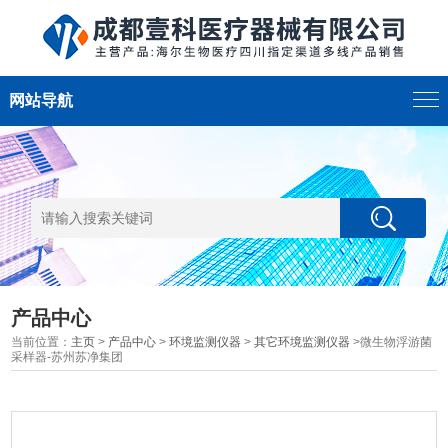
网站导航
产品中心
当前位置：
主页
>
产品中心
>
环境监测仪器
>
其它环境监测仪器
>微生物浮游菌
采样器-苏州苏净集团