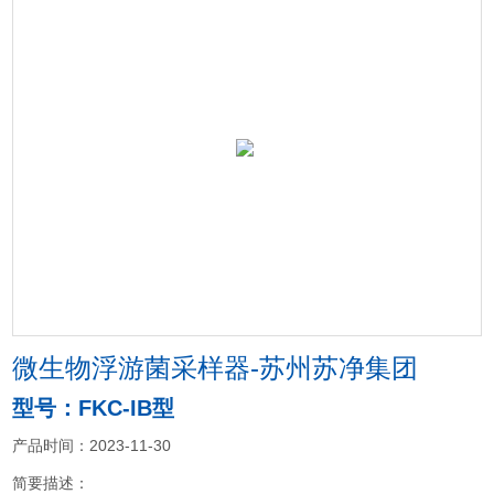
微生物浮游菌采样器-苏州苏净集团
型号：FKC-IB型
产品时间：2023-11-30
简要描述：