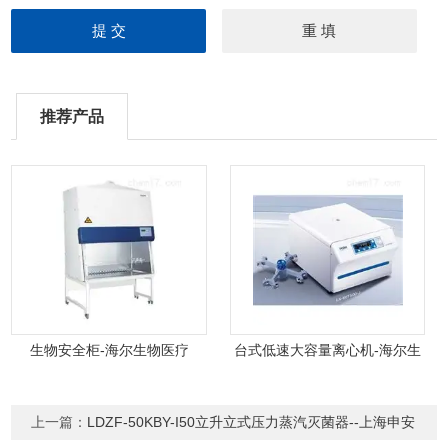
推荐产品
生物安全柜-海尔生物医疗
台式低速大容量离心机-海尔生
物医疗
上一篇：
LDZF-50KBY-I50立升立式压力蒸汽灭菌器--上海申安