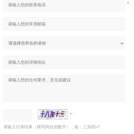
请输入计算结果（填写阿拉伯数字），如：三加四=7