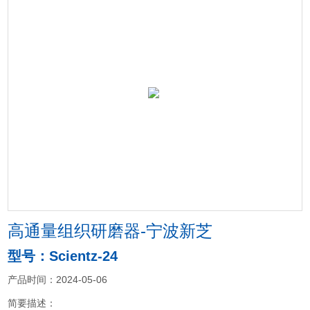
高通量组织研磨器-宁波新芝
型号：Scientz-24
产品时间：2024-05-06
简要描述：