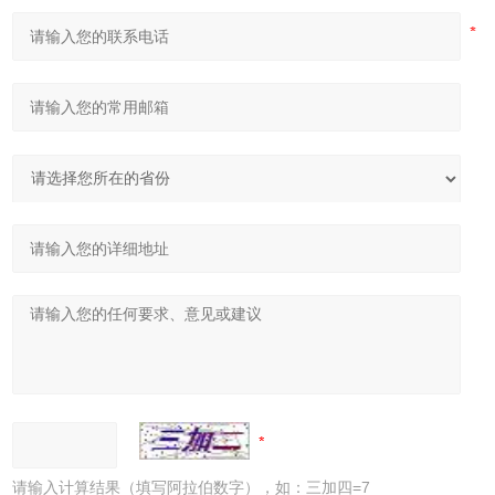
请输入计算结果（填写阿拉伯数字），如：三加四=7