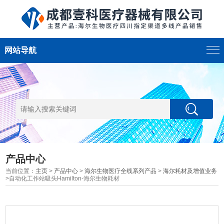
网站导航
产品中心
当前位置：
主页
>
产品中心
>
海尔生物医疗全线系列产品
>
海尔耗材及增值业务
>自动化工作站吸头Hamilton-海尔生物耗材