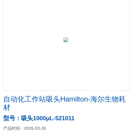
自动化工作站吸头Hamilton-海尔生物耗
材
型号：吸头1000μL-521011
产品时间：2026-03-26