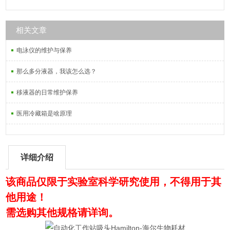
相关文章
电泳仪的维护与保养
那么多分液器，我该怎么选？
移液器的日常维护保养
医用冷藏箱是啥原理
详细介绍
该商品仅限于实验室科学研究使用，不得用于其
他用途！
需选购其他规格请详询。