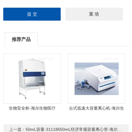
推荐产品
生物安全柜-海尔生物医疗
台式低速大容量离心机-海尔生
物医疗
上一篇：
50mL容量-31118650mL经济常规容量离心管-海尔生物医疗耗材