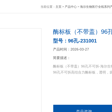
当前位置：
主页
>
产品中心
>
海尔生物医疗全线系列
酶标板（不带盖）96
型号：96孔-231001
产品时间：2026-03-27
简要描述：
酶标板（不带盖）96孔不可拆-海尔生
96孔不可拆高结合力酶标板，透明，袋装
产品咨询