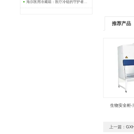
海尔医用冷藏箱：医疗冷链的守护者与常见故障处理
推荐产品
生物安全柜-
上一篇：
GX