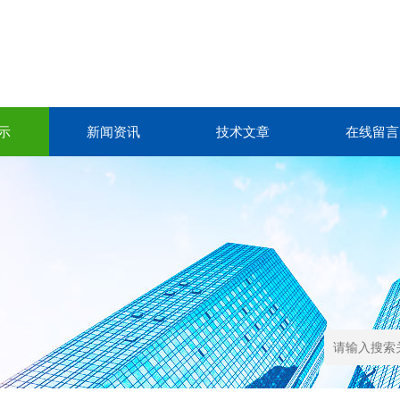
示
新闻资讯
技术文章
在线留言