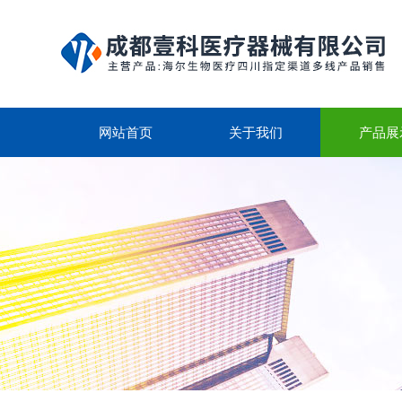
网站首页
关于我们
产品展