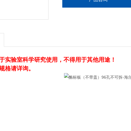
于实验室科学研究使用，不得用于其他用途！
规格请详询。