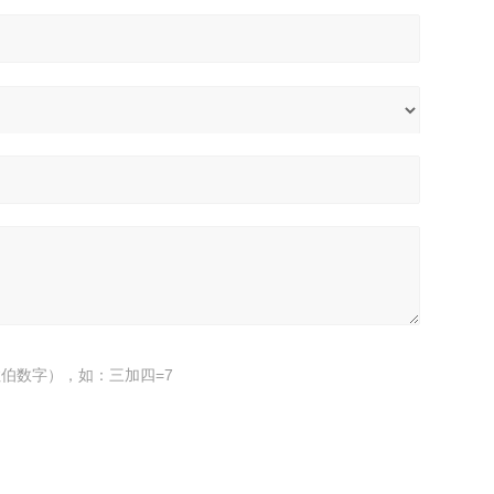
伯数字），如：三加四=7