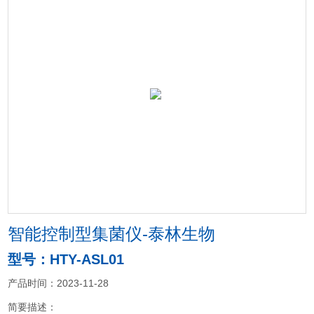
智能控制型集菌仪-泰林生物
型号：HTY-ASL01
产品时间：2023-11-28
简要描述：