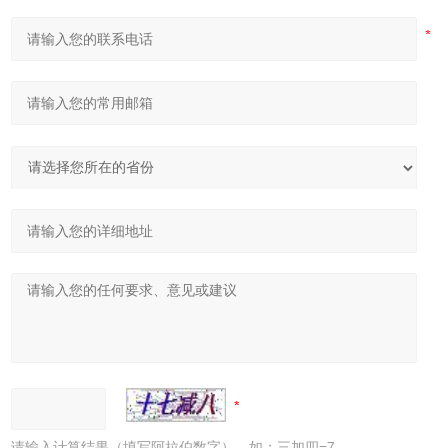
请输入计算结果（填写阿拉伯数字），如：三加四=7