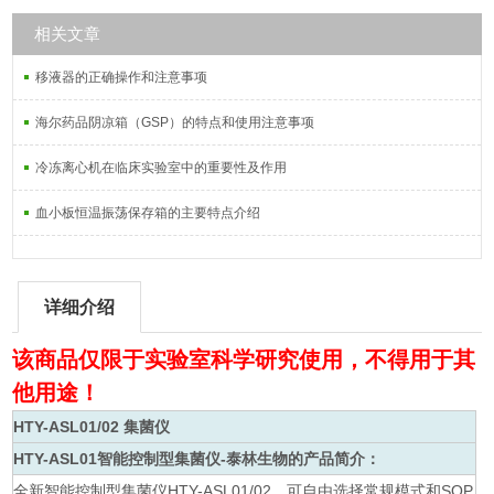
相关文章
移液器的正确操作和注意事项
海尔药品阴凉箱（GSP）的特点和使用注意事项
冷冻离心机在临床实验室中的重要性及作用
血小板恒温振荡保存箱的主要特点介绍
详细介绍
该商品仅限于实验室科学研究使用，不得用于其
他用途！
HTY-ASL01/02 集菌仪
HTY-ASL01
智能控制型集菌仪-泰林生物
的产品简介：
全新智能控制型集菌仪HTY-ASL01/02，可自由选择常规模式和SOP