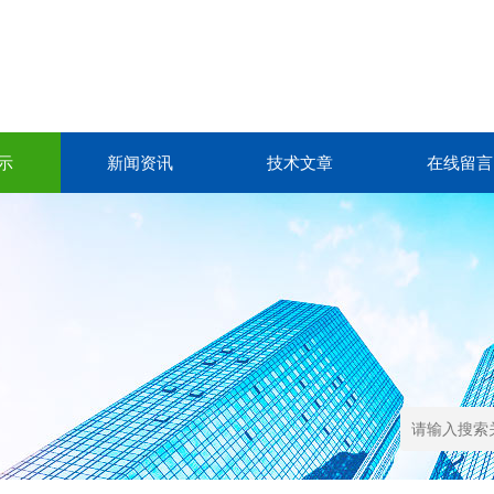
示
新闻资讯
技术文章
在线留言