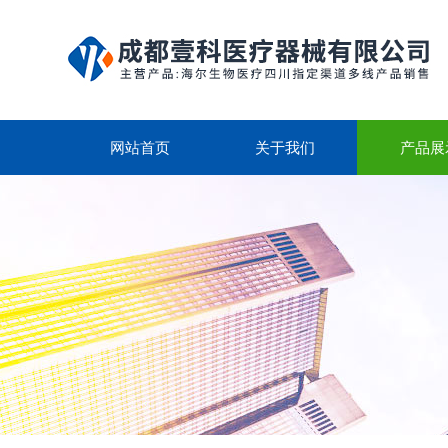
网站首页
关于我们
产品展