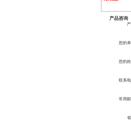
产品咨询
产
您的单
您的姓
联系电
常用邮
省