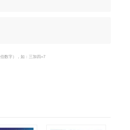
伯数字），如：三加四=7