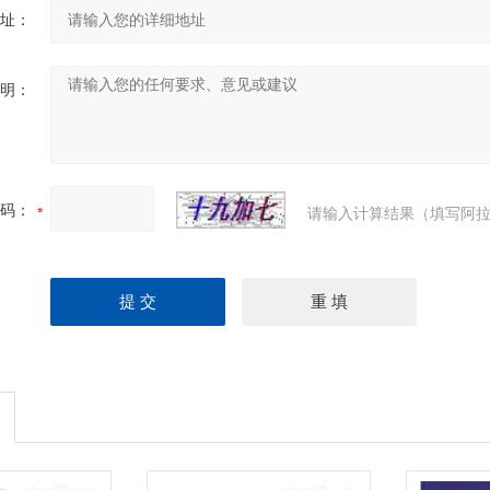
址：
明：
码：
请输入计算结果（填写阿拉