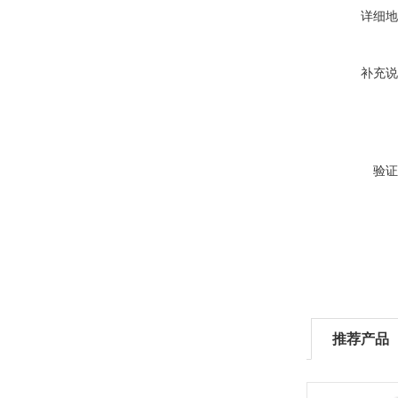
详细地
补充说
验证
推荐产品