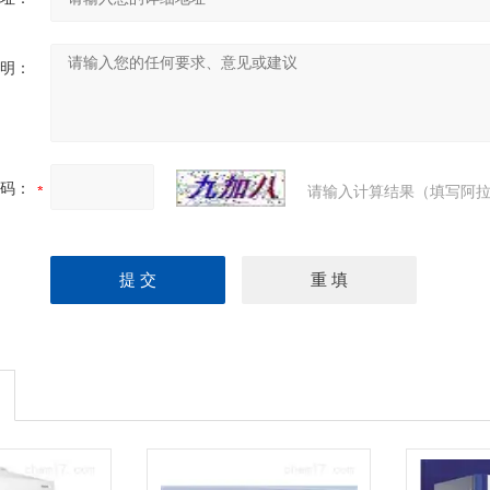
明：
码：
请输入计算结果（填写阿拉