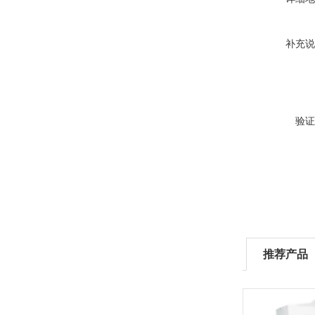
补充说
验证
推荐产品