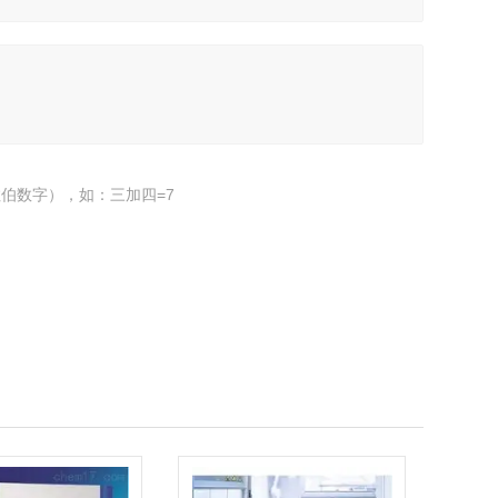
伯数字），如：三加四=7