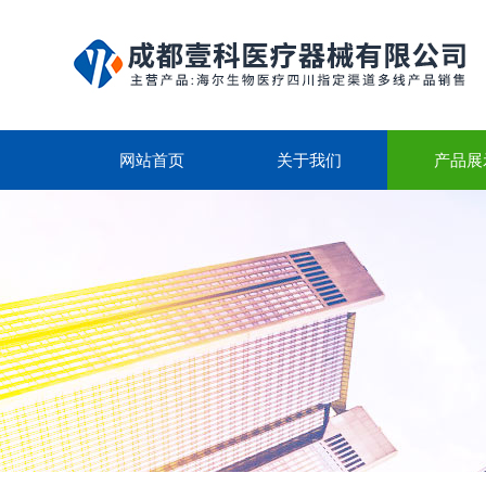
网站首页
关于我们
产品展