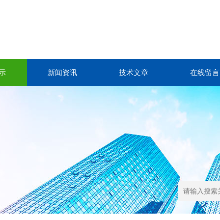
示
新闻资讯
技术文章
在线留言