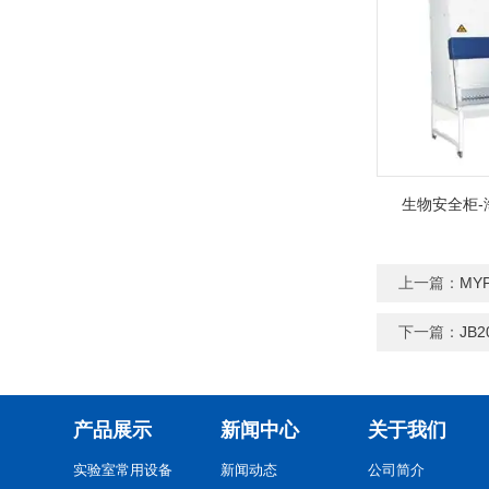
生物安全柜-
上一篇：
MY
下一篇：
JB
产品展示
新闻中心
关于我们
实验室常用设备
新闻动态
公司简介