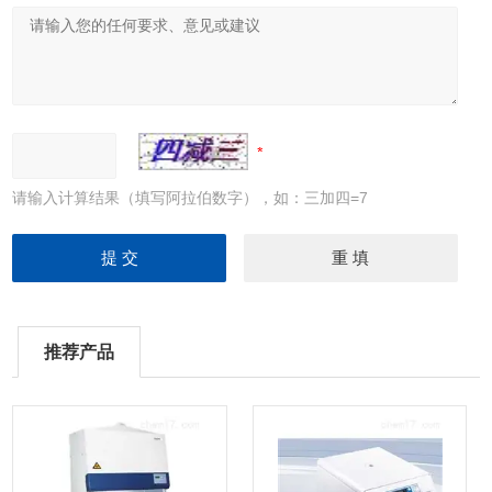
请输入计算结果（填写阿拉伯数字），如：三加四=7
推荐产品