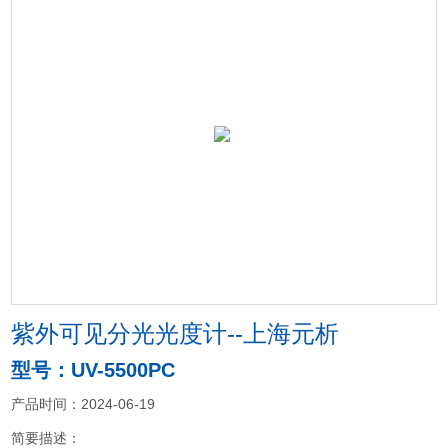
紫外可见分光光度计--上海元析
型号：UV-5500PC
产品时间：2024-06-19
简要描述：