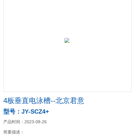
4板垂直电泳槽--北京君意
型号：JY-SCZ4+
产品时间：2023-08-26
简要描述：