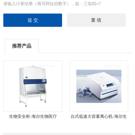
请输入计算结果（填写阿拉伯数字），如：三加四=7
推荐产品
生物安全柜-海尔生物医疗
台式低速大容量离心机-海尔生
物医疗