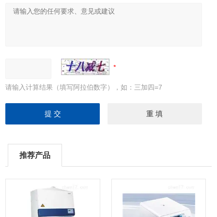
请输入计算结果（填写阿拉伯数字），如：三加四=7
推荐产品