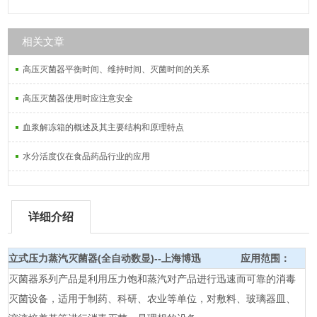
相关文章
高压灭菌器平衡时间、维持时间、灭菌时间的关系
高压灭菌器使用时应注意安全
血浆解冻箱的概述及其主要结构和原理特点
水分活度仪在食品药品行业的应用
详细介绍
立式压力蒸汽灭菌器(全自动数显)--上海博迅
应用范围：
灭菌器系列产品是利用压力饱和蒸汽对产品进行迅速而可靠的消毒
灭菌设备，适用于制药、科研、农业等单位，对敷料、玻璃器皿、