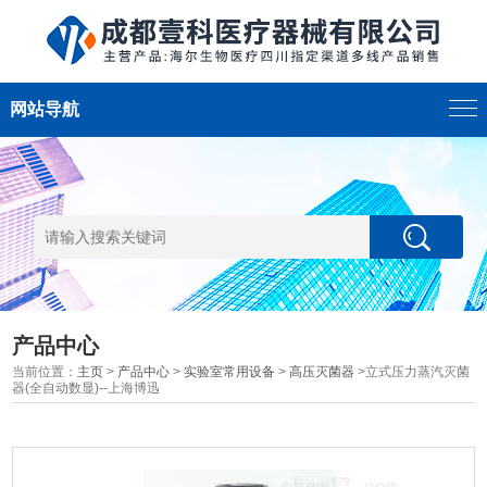
网站导航
产品中心
当前位置：
主页
>
产品中心
>
实验室常用设备
>
高压灭菌器
>立式压力蒸汽灭菌
器(全自动数显)--上海博迅