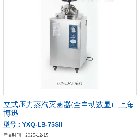
立式压力蒸汽灭菌器(全自动数显)--上海
博迅
型号：YXQ-LB-75SII
产品时间：2025-12-15