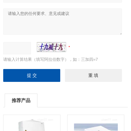
请输入计算结果（填写阿拉伯数字），如：三加四=7
推荐产品