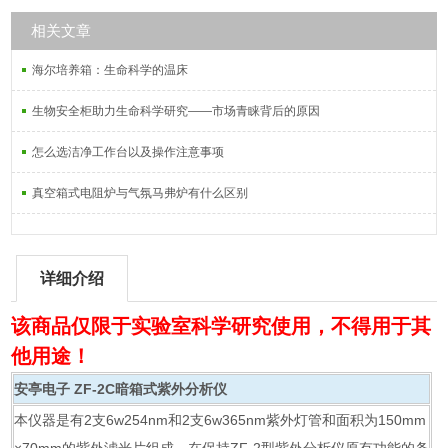
相关文章
海尔培养箱：生命科学的温床
生物安全柜助力生命科学研究——市场青睐背后的原因
怎么选洁净工作台以及操作注意事项
真空箱式电阻炉与气氛马弗炉有什么区别
详细介绍
该商品仅限于实验室科学研究使用，不得用于其
他用途！
安亭电子
ZF-2C暗箱式紫外分析仪
本仪器是有2支6w254nm和2支6w365nm紫外灯管和面积为150mm