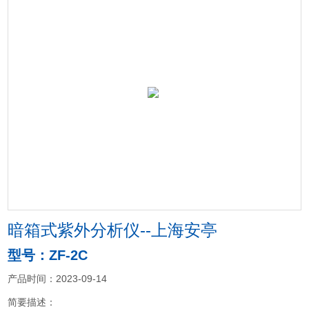
暗箱式紫外分析仪--上海安亭
型号：ZF-2C
产品时间：2023-09-14
简要描述：