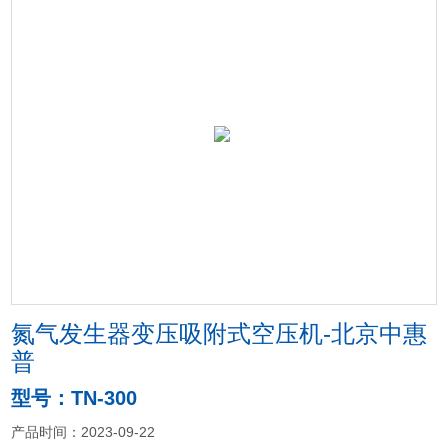
氮气发生器变压吸附式空压机-北京中惠
普
型号：TN-300
产品时间：2023-09-22