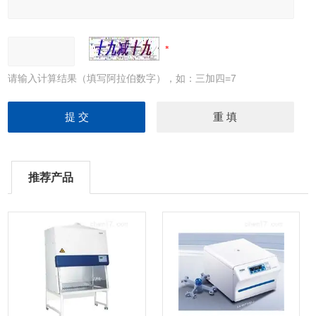
请输入计算结果（填写阿拉伯数字），如：三加四=7
推荐产品