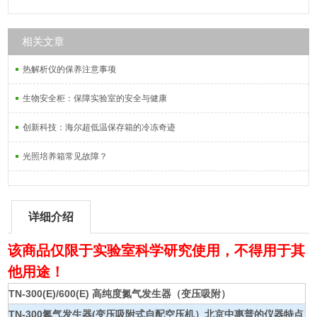
相关文章
热解析仪的保养注意事项
生物安全柜：保障实验室的安全与健康
创新科技：海尔超低温保存箱的冷冻奇迹
光照培养箱常见故障？
详细介绍
该商品仅限于实验室科学研究使用，不得用于其
他用途！
TN-300(E)/600(E) 高纯度氮气发生器（变压吸附）
TN-300氮气发生器(变压吸附式自配空压机）北京中惠普的仪器特点