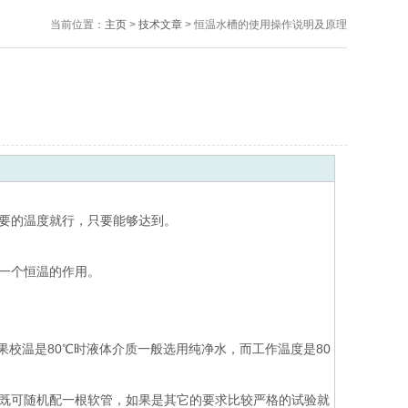
当前位置：
主页
>
技术文章
> 恒温水槽的使用操作说明及原理
要的温度就行，只要能够达到。
一个恒温的作用。
校温是80℃时液体介质一般选用纯净水，而工作温度是80
既可随机配一根软管，如果是其它的要求比较严格的试验就