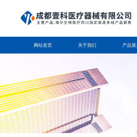
网站首页
关于我们
产品展