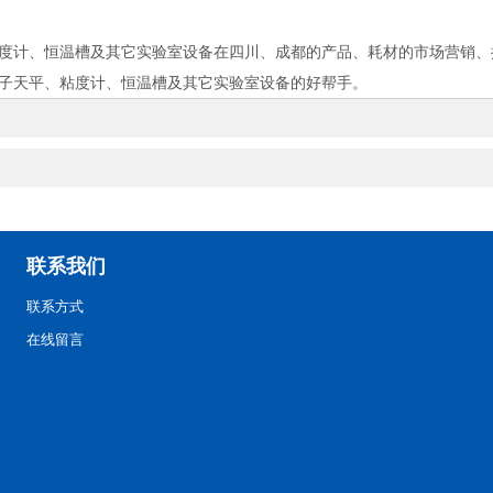
度计、恒温槽及其它实验室设备在四川、成都的产品、耗材的市场营销、
子天平、粘度计、恒温槽及其它实验室设备的好帮手。
联系我们
联系方式
在线留言