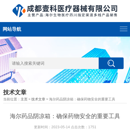
网站导航
技术文章
当前位置：
主页
>
技术文章
> 海尔药品阴凉箱：确保药物安全的重要工具
海尔药品阴凉箱：确保药物安全的重要工具
更新时间：2023-05-14 点击次数：1751